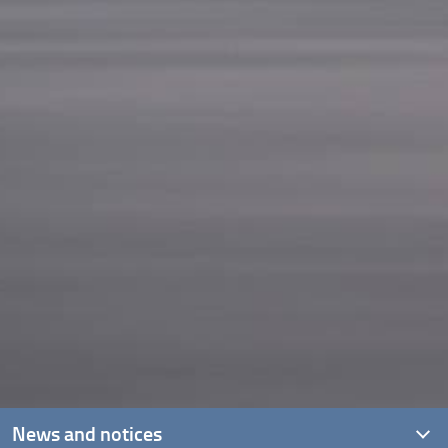
News and notices