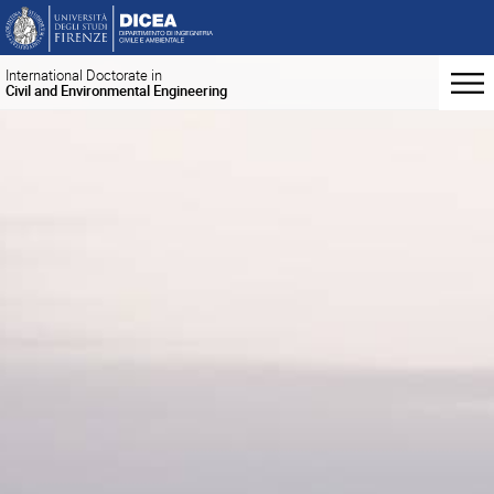
International Doctorate in
Civil and Environmental Engineering