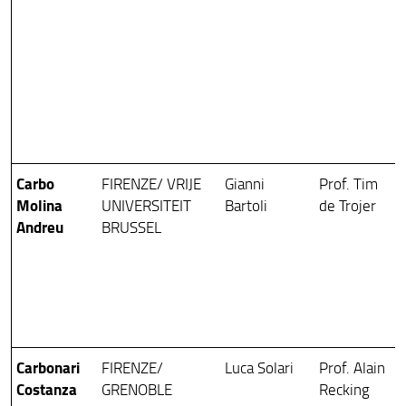
Carbo
FIRENZE/ VRIJE
Gianni
Prof. Tim
Molina
UNIVERSITEIT
Bartoli
de Trojer
Andreu
BRUSSEL
Carbonari
FIRENZE/
Luca Solari
Prof. Alain
Costanza
GRENOBLE
Recking