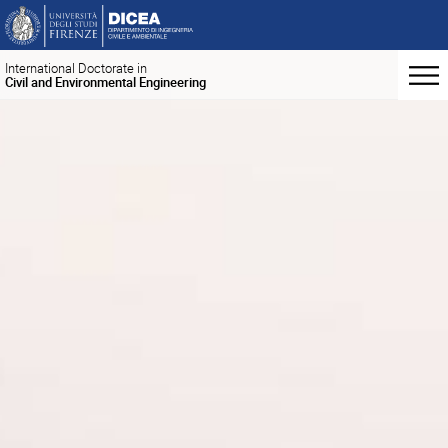
International Doctorate in
Civil and Environmental Engineering