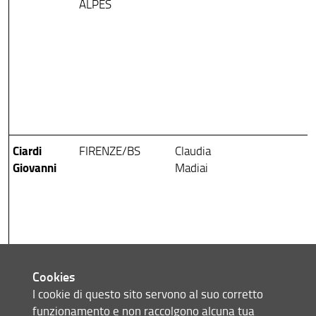
ALPES
Ciardi
FIRENZE/BS
Claudia
Giovanni
Madiai
Cookies
I cookie di questo sito servono al suo corretto
funzionamento e non raccolgono alcuna tua