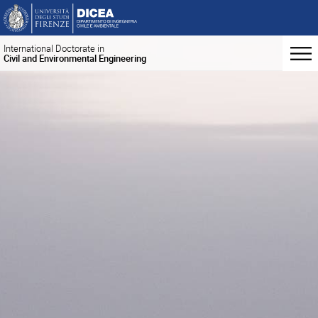
International Doctorate in
Civil and Environmental Engineering